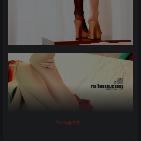
展开阅读全文