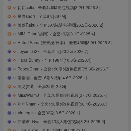
切切celia - 全套44期&随包视频[8.2G-2026.8]
星野saori - 全套8期[687M]
落落Raku - 全套59期&随包视频[26.2G-2026.2]
MiMi Chan(越南) - 全套19期[3.1G-2025.4]
Hatori Sama(奈奈紀/日本) - 全套45期[8.9G-2025.8]
Joyce Lin2x - 全套61期[20.3G-2026.7]
Hana Bunny - 全套198期[10.6G-2026.1]
PoppaChan - 全套150期&随包视频[75.3G-2026.7]
倦倦喵 - 全套16期&视频[4.6G-2025.1]
黑龙贯通 - 全套22期[2.3G]
MissWarmJ - 全套70期&随包视频[27.7G-2025.7]
年年Nnian - 全套158期&随包视频[58.4G-2026.8]
Vinnegal - 全套32期[3.5G-2026.1]
伊喵君_Nya - 全套13期&随包视频[3.2G-2025.9]
Choi Ji Yun - 全套51期[3.9G-2025.1]