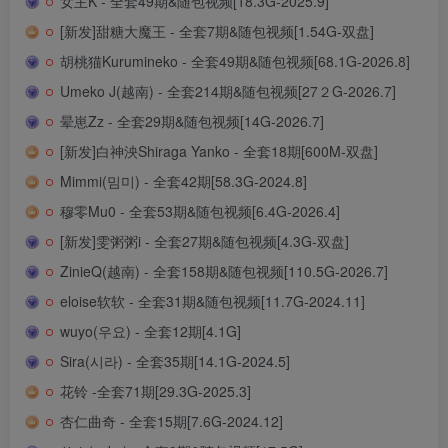
女主K - 全套49期&随包视频[18.3G-2025.9]
[新发]甜糖大魔王 - 全套7期&随包视频[1.54G-双盘]
胡桃猫Kurumineko - 全套49期&随包视频[68.1G-2026.8]
Umeko J(越南) - 全套214期&随包视频[27２G-2026.7]
晕崽Zz - 全套29期&随包视频[14G-2026.7]
[新发]白神泱Shiraga Yanko - 全套18期[600M-双盘]
Mimmi(밈미) - 全套42期[58.3G-2024.8]
穆零Mu0 - 全套53期&随包视频[6.4G-2026.4]
[新发]雯粥粥i - 全套27期&随包视频[4.3G-双盘]
ZinieQ(越南) - 全套158期&随包视频[110.5G-2026.7]
eloise软软 - 全套31期&随包视频[11.7G-2024.11]
wuyo(우요) - 全套12期[4.1G]
Sira(시라) - 全套35期[14.1G-2024.5]
花铃 -全套71期[29.3G-2025.3]
杏仁曲奇 - 全套15期[7.6G-2024.12]