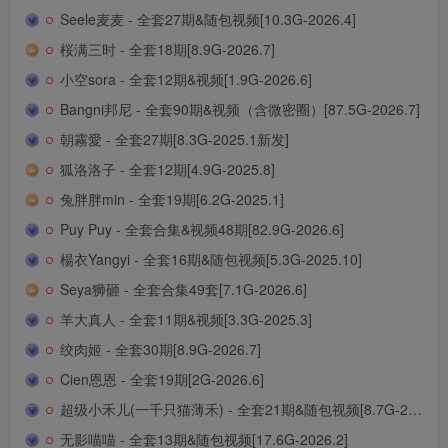
Seele麦麦 - 全套27期&随包视频[10.3G-2026.4]
桜满三时 - 全套18期[8.9G-2026.7]
小空sora - 全套12期&视频[1.9G-2026.6]
Bangni邦尼 - 全套90期&视频（含微密圈）[87.5G-2026.7]
朝霧愛 - 全套27期[8.3G-2025.1新发]
狐洛洛子 - 全套12期[4.9G-2025.8]
兔胖胖min - 全套19期[6.2G-2025.1]
Puy Puy - 全套合集&视频48期[82.9G-2026.6]
楊衣Yangyi - 全套16期&随包视频[5.3G-2025.10]
Seya狮砸 - 全套合集49套[7.1G-2026.6]
羊大真人 - 全套11期&视频[3.3G-2025.3]
绞肉姬 - 全套30期[8.9G-2026.7]
Cien恩恩 - 全套19期[2G-2026.6]
超级小禾儿(一千只猫薄禾) - 全套21期&随包视频[8.7G-2026.6]
无影喵喵 - 全套13期&随包视频[17.6G-2026.2]