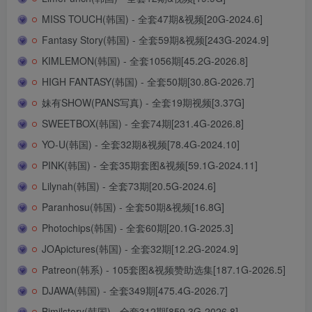
MISS TOUCH(韩国) - 全套47期&视频[20G-2024.6]
Fantasy Story(韩国) - 全套59期&视频[243G-2024.9]
KIMLEMON(韩国) - 全套1056期[45.2G-2026.8]
HIGH FANTASY(韩国) - 全套50期[30.8G-2026.7]
妹有SHOW(PANS写真) - 全套19期视频[3.37G]
SWEETBOX(韩国) - 全套74期[231.4G-2026.8]
YO-U(韩国) - 全套32期&视频[78.4G-2024.10]
PINK(韩国) - 全套35期套图&视频[59.1G-2024.11]
Lilynah(韩国) - 全套73期[20.5G-2024.6]
Paranhosu(韩国) - 全套50期&视频[16.8G]
Photochips(韩国) - 全套60期[20.1G-2025.3]
JOApictures(韩国) - 全套32期[12.2G-2024.9]
Patreon(韩系) - 105套图&视频赞助选集[187.1G-2026.5]
DJAWA(韩国) - 全套349期[475.4G-2026.7]
Bimilstory(韩国) - 全套312期[859.3G-2026.8]