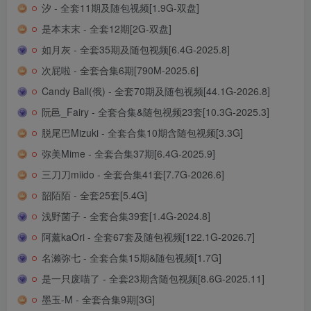
汐 - 全套11期及随包视频[1.9G-双盘]
是本末末 - 全套12期[2G-双盘]
如月灰 - 全套35期及随包视频[6.4G-2025.8]
次屁啦 - 全套合集6期[790M-2025.6]
Candy Ball(俄) - 全套70期及随包视频[44.1G-2026.8]
阮邑_Fairy - 全套合集&随包视频23套[10.3G-2025.3]
脱尾巴Mizuki - 全套合集10期含随包视频[3.3G]
弥美Mime - 全套合集37期[6.4G-2025.9]
三刀刀miido - 全套合集41套[7.7G-2026.6]
韶陌陌 - 全套25套[5.4G]
浅野菌子 - 全套合集39套[1.4G-2024.8]
阿薰kaOri - 全套67套及随包视频[122.1G-2026.7]
名濑弥七 - 全套合集15期&随包视频[1.7G]
是一只废喵了 - 全套23期含随包视频[8.6G-2025.11]
墨玉-M - 全套合集9期[3G]