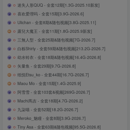
迷失人形QUQ - 全套12期[1.3G-2025.10新发]
喜欢爱理吗 - 全套15期[3.9G-2026.6]
Ulichan - 全套8期&随包视频[3.8G-2025.11]
露兒大魔王 - 全套11期[1.8G-2025.9新发]
三無人型 - 全套25期&随包视频[7G-2026.7]
白栎Shirly - 全套59期&随包视频[213.2G-2026.7]
幼水铃衣 - 全套18期&随包视频[16.4G-2026.8]
矢量鱼 - 全套29期[9.7G-2026.8]
纸悦Etsu_ko - 全套44期[16.7G-2026.7]
Maou Mo - 全套15期[1.4G-2025.9]
阿雪雪 - 全套103套&视频[269G-2026.7]
Machi馬吉 - 全套18期[4.7G-2026.2]
九柒喵 - 全套52期[18.2G-2026.7]
Meroko_魅瞳 - 全套8期[3.9G-2026.7]
Tiny Asa - 全套63期&随包视频[95.5G-2026.8]