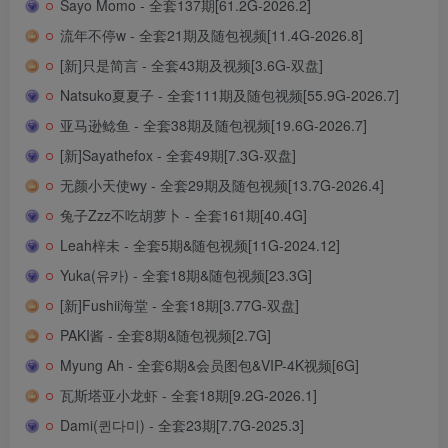
Sayo Momo - 全套137期[61.2G-2026.2]
流年不停w - 全套21期及随包视频[11.4G-2026.8]
[新]只是简言 - 全套43期及视频[3.6G-双盘]
Natsuko夏夏子 - 全套111期及随包视频[55.9G-2026.7]
亚马逊鲶鱼 - 全套38期及随包视频[19.6G-2026.7]
[新]Sayathefox - 全套49期[7.3G-双盘]
无颜小天使wy - 全套29期及随包视频[13.7G-2026.4]
兔子Zzz不吃胡萝卜 - 全套161期[40.4G]
Leah梓未 - 全套5期&随包视频[11G-2024.12]
Yuka(유카) - 全套18期&随包视频[23.3G]
[新]Fushii海堂 - 全套18期[3.77G-双盘]
PAKI酱 - 全套8期&随包视频[2.7G]
Myung Ah - 全套6期&会员图包&VIP-4K视频[6G]
瓦斯塔亚小龙虾 - 全套18期[9.2G-2026.1]
Dami(퀸다미) - 全套23期[7.7G-2025.3]