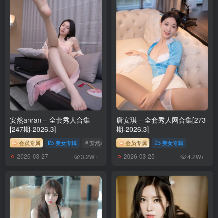
安然anran – 全套秀人合集
唐安琪 – 全套秀人网合集[273
[247期-2026.3]
期-2026.3]
会员专属
美女专辑
# 安然anran
会员专属
美女专辑
2026-03-27
2026-03-25
3.2W+
4.2W+