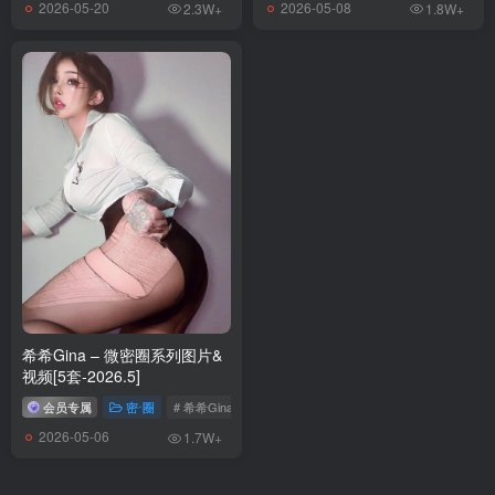
2026-05-20
2026-05-08
2.3W+
1.8W+
希希Gina – 微密圈系列图片&
视频[5套-2026.5]
会员专属
密⋅圈
# 希希Gina
2026-05-06
1.7W+