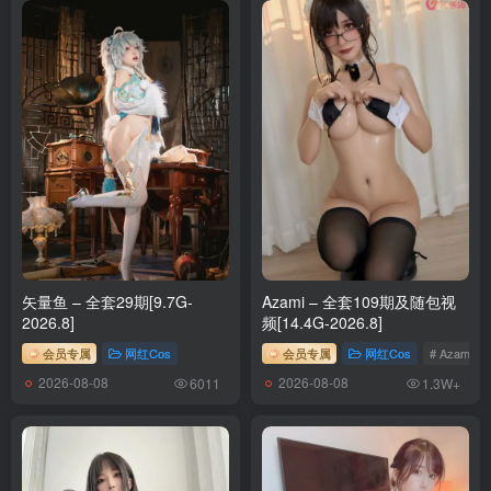
矢量鱼 – 全套29期[9.7G-
Azami – 全套109期及随包视
2026.8]
频[14.4G-2026.8]
会员专属
网红Cos
会员专属
网红Cos
# Azami
2026-08-08
2026-08-08
6011
1.3W+