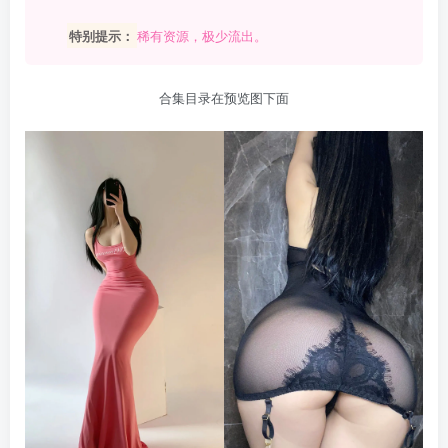
特别提示：
稀有资源，极少流出。
合集目录在预览图下面