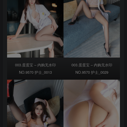
003.蛋蛋宝 – 内购无水印
003.蛋蛋宝 – 内购无水印
NO.9570 护士_0013
NO.9570 护士_0029