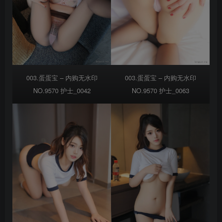
003.蛋蛋宝 – 内购无水印
003.蛋蛋宝 – 内购无水印
NO.9570 护士_0042
NO.9570 护士_0063