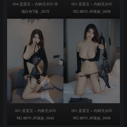
004.蛋蛋宝 – 内购无水印 性
001.蛋蛋宝 – 内购无水印
感白色T恤 _0072
NO.8870 JK辣妹_0009
001.蛋蛋宝 – 内购无水印
001.蛋蛋宝 – 内购无水印
NO.8870 JK辣妹_0042
NO.8870 JK辣妹_0059