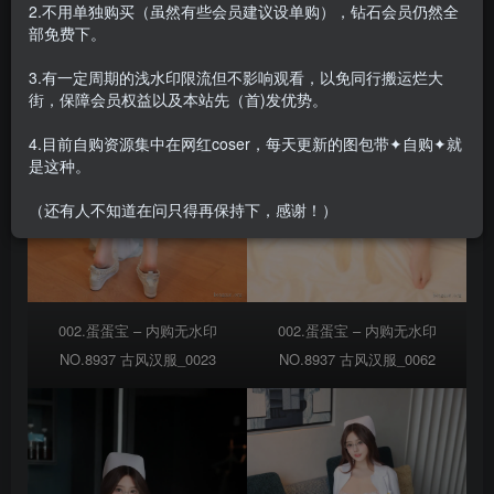
2.不用单独购买（虽然有些会员建议设单购），钻石会员仍然全
部免费下。
3.有一定周期的浅水印限流但不影响观看，以免同行搬运烂大
街，保障会员权益以及本站先（首)发优势。
4.目前自购资源集中在网红coser，每天更新的图包带✦自购✦就
是这种。
（还有人不知道在问只得再保持下，感谢！）
002.蛋蛋宝 – 内购无水印
002.蛋蛋宝 – 内购无水印
NO.8937 古风汉服_0023
NO.8937 古风汉服_0062