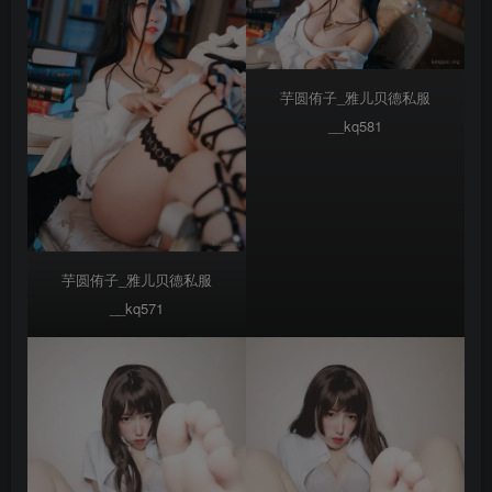
芋圆侑子_雅儿贝德私服
__kq581
芋圆侑子_雅儿贝德私服
__kq571