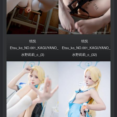
纸悦
纸悦
Etsu_ko_NO.001_KAGUYANO_
Etsu_ko_NO.001_KAGUYANO_
水野莉莉_c_(3)
水野莉莉_c_(32)