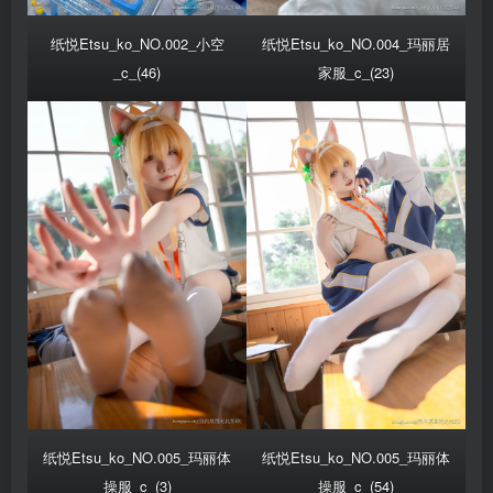
纸悦Etsu_ko_NO.002_小空
纸悦Etsu_ko_NO.004_玛丽居
_c_(46)
家服_c_(23)
纸悦Etsu_ko_NO.005_玛丽体
纸悦Etsu_ko_NO.005_玛丽体
操服_c_(3)
操服_c_(54)