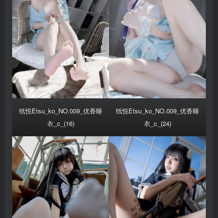
纸悦Etsu_ko_NO.009_优香睡
纸悦Etsu_ko_NO.009_优香睡
衣_c_(16)
衣_c_(24)