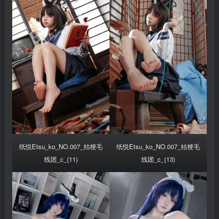
纸悦Etsu_ko_NO.007_桔梗毛
纸悦Etsu_ko_NO.007_桔梗毛
线团_c_(11)
线团_c_(13)