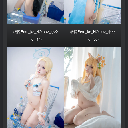
纸悦Etsu_ko_NO.002_小空
纸悦Etsu_ko_NO.002_小空
_c_(14)
_c_(36)