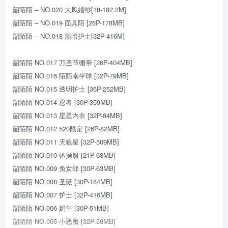
韶陌陌 – NO.020 大凤婚纱[18-182.2M]
韶陌陌 – NO.019 面具陌 [26P-178MB]
韶陌陌 – NO.018 黑暗护士[32P-416M]
韶陌陌 NO.017 万圣节绷带 [26P-404MB]
韶陌陌 NO.016 陌陌南半球 [32P-79MB]
韶陌陌 NO.015 透明护士 [36P-252MB]
韶陌陌 NO.014 忍者 [30P-359MB]
韶陌陌 NO.013 星星内衣 [32P-84MB]
韶陌陌 NO.012 520限定 [26P-82MB]
韶陌陌 NO.011 天狼星 [32P-509MB]
韶陌陌 NO.010 体操服 [21P-68MB]
韶陌陌 NO.009 兔女郎 [30P-63MB]
韶陌陌 NO.008 圣诞 [30P-184MB]
韶陌陌 NO.007 护士 [32P-416MB]
韶陌陌 NO.006 奶牛 [30P-51MB]
韶陌陌 NO.005 小恶魔 [32P-59MB]