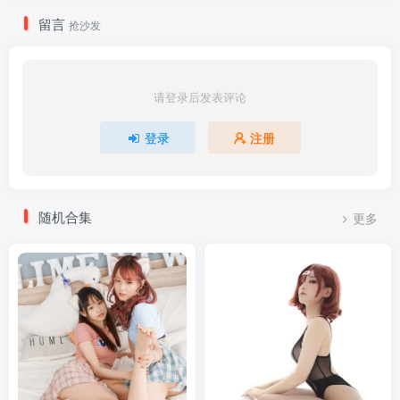
留言
抢沙发
请登录后发表评论
登录
注册
随机合集
更多