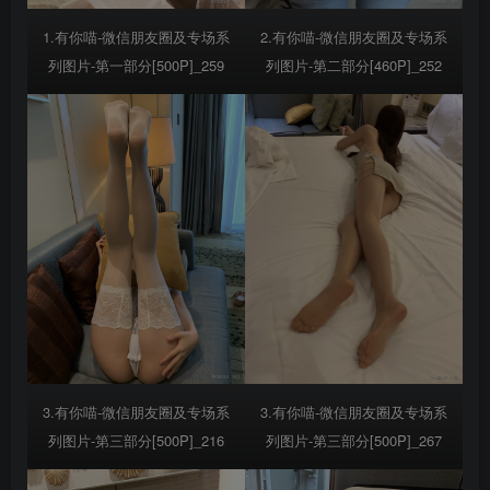
1.有你喵-微信朋友圈及专场系
2.有你喵-微信朋友圈及专场系
列图片-第一部分[500P]_259
列图片-第二部分[460P]_252
3.有你喵-微信朋友圈及专场系
3.有你喵-微信朋友圈及专场系
列图片-第三部分[500P]_216
列图片-第三部分[500P]_267