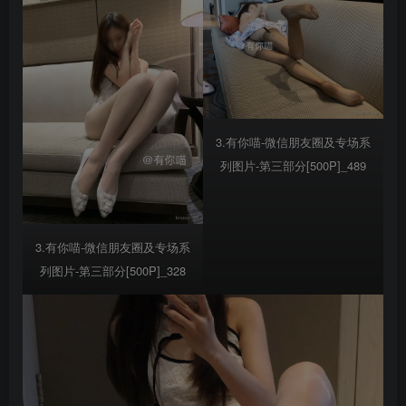
3.有你喵-微信朋友圈及专场系
列图片-第三部分[500P]_489
3.有你喵-微信朋友圈及专场系
列图片-第三部分[500P]_328