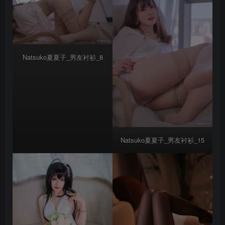
Natsuko夏夏子_男友衬衫_8
Natsuko夏夏子_男友衬衫_15