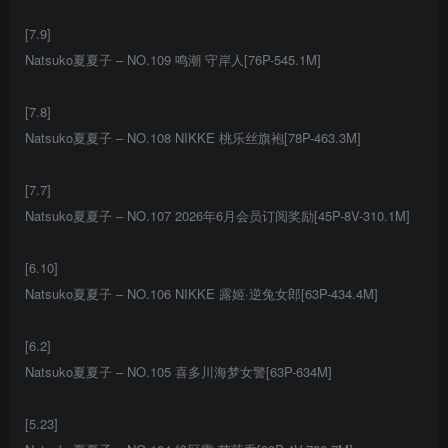
[7.9]
Natsuko夏夏子 – NO.109 鸣潮 守岸人[76P-545.1M]
[7.8]
Natsuko夏夏子 – NO.108 NIKKE 桃乐丝旗袍[78P-463.3M]
[7.7]
Natsuko夏夏子 – NO.107 2026年6月会员订阅奖励[45P-8V-310.1M]
[6.10]
Natsuko夏夏子 – NO.106 NIKKE 露姬·逆兔女郎[63P-434.4M]
[6.2]
Natsuko夏夏子 – NO.105 喜多川海梦女警[63P-634M]
[5.23]