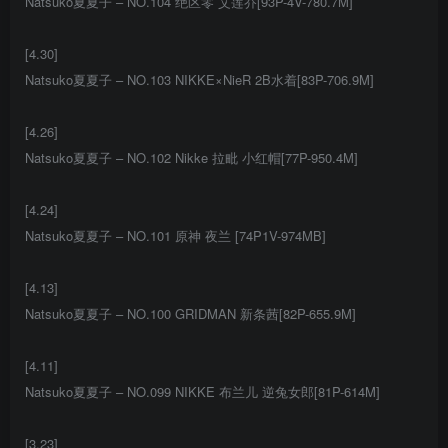
Natsuko夏夏子 – NO.104 绝区零 艾莲乔[93P-4V-780.7M]
[4.30]
Natsuko夏夏子 – NO.103 NIKKE×NieR 2B水着[83P-706.9M]
[4.26]
Natsuko夏夏子 – NO.102 Nikke 拉毗 小红帽[77P-950.4M]
[4.24]
Natsuko夏夏子 – NO.101 原神 夜兰 [74P1V-974MB]
[4.13]
Natsuko夏夏子 – NO.100 GRIDMAN 新条茜[82P-655.9M]
[4.11]
Natsuko夏夏子 – NO.099 NIKKE 布兰儿 逆兔女郎[81P-614M]
[3.23]