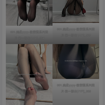
001.婉柔yyyy-微密圈系列图
001.婉柔yyyy-微密圈系列图
片-第一部分[77P]_067
片-第一部分[77P]_064
001.婉柔yyyy-微密圈系列图
片-第一部分[77P]_002