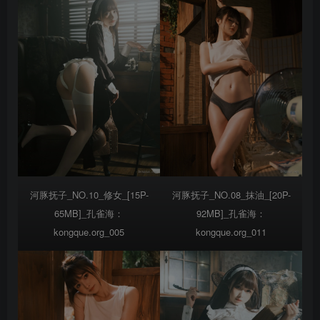
河豚抚子_NO.10_修女_[15P-
河豚抚子_NO.08_抹油_[20P-
65MB]_孔雀海：
92MB]_孔雀海：
kongque.org_005
kongque.org_011