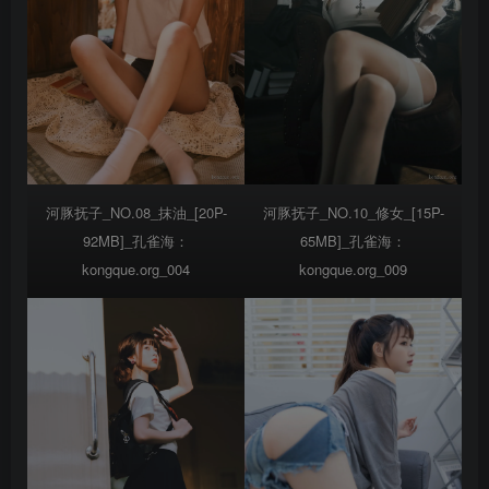
河豚抚子_NO.08_抹油_[20P-
河豚抚子_NO.10_修女_[15P-
92MB]_孔雀海：
65MB]_孔雀海：
kongque.org_004
kongque.org_009