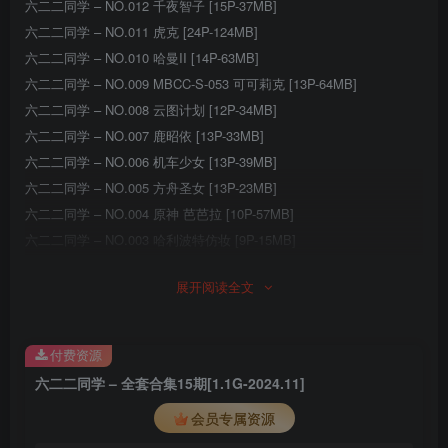
六二二同学 – NO.012 千夜智子 [15P-37MB]
六二二同学 – NO.011 虎克 [24P-124MB]
六二二同学 – NO.010 哈曼II [14P-63MB]
六二二同学 – NO.009 MBCC-S-053 可可莉克 [13P-64MB]
六二二同学 – NO.008 云图计划 [12P-34MB]
六二二同学 – NO.007 鹿昭依 [13P-33MB]
六二二同学 – NO.006 机车少女 [13P-39MB]
六二二同学 – NO.005 方舟圣女 [13P-23MB]
六二二同学 – NO.004 原神 芭芭拉 [10P-57MB]
六二二同学 – NO.003 哈利波特仿妆 [9P-15MB]
六二二同学 – NO.002 精灵少女 [10P-30MB]
展开阅读全文
六二二同学 – NO.001 天谕手游 炎天 [12P-433MB]
付费资源
六二二同学 – 全套合集15期[1.1G-2024.11]
会员专属资源