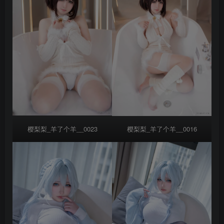
樱梨梨_羊了个羊__0023
樱梨梨_羊了个羊__0016