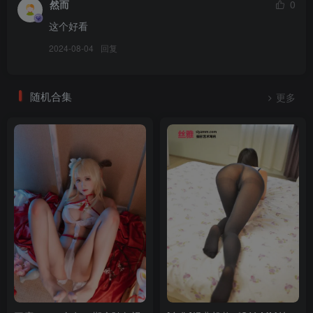
然而
0
这个好看
2024-08-04
回复
随机合集
更多