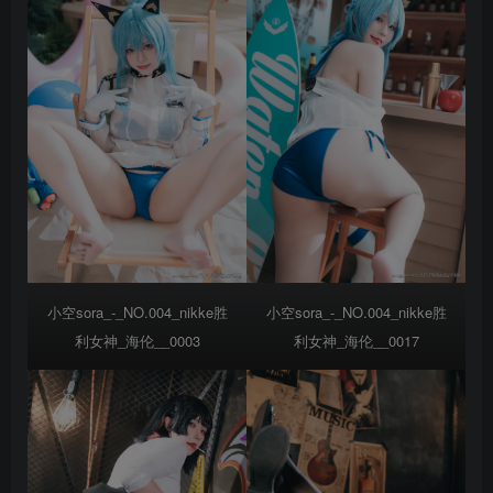
小空sora_-_NO.004_nikke胜
小空sora_-_NO.004_nikke胜
利女神_海伦__0003
利女神_海伦__0017