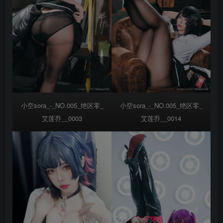
小空sora_-_NO.005_绝区零_
小空sora_-_NO.005_绝区零_
艾莲乔__0003
艾莲乔__0014