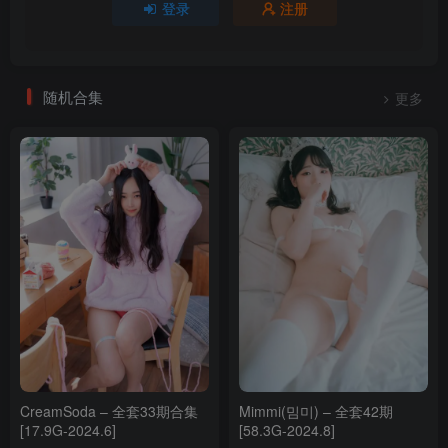
登录
注册
随机合集
更多
CreamSoda – 全套33期合集
Mimmi(밈미) – 全套42期
[17.9G-2024.6]
[58.3G-2024.8]