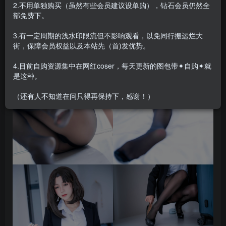
2.不用单独购买（虽然有些会员建议设单购），钻石会员仍然全
部免费下。
3.有一定周期的浅水印限流但不影响观看，以免同行搬运烂大
街，保障会员权益以及本站先（首)发优势。
4.目前自购资源集中在网红coser，每天更新的图包带✦自购✦就
是这种。
（还有人不知道在问只得再保持下，感谢！）