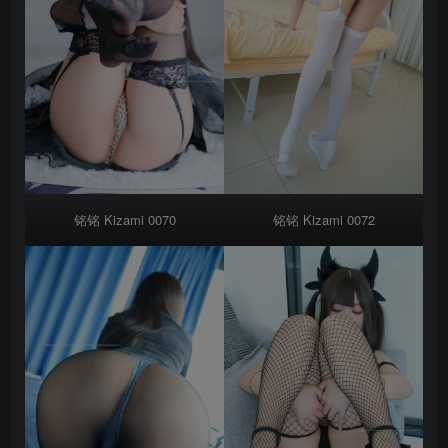
铭铭 Kizami 0072
铭铭 Kizami 0070