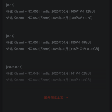
[8.15]
铭铭 Kizami – NO.053 [Fantia] 2025年06月 [165P1V-1.12GB]
铭铭 Kizami – NO.052 [Fantia] 2025年05月 [239P4V-1.27G]
[8.14]
铭铭 Kizami – NO.051 [Fantia] 2025年04月 [155P-1.49GB]
铭铭 Kizami – NO.050 [Fantia] 2025年03月 [115P1G1V-0.98GB]
[2025.8.11]
铭铭 Kizami – NO.049 [Fantia] 2025年02月 [141P-1.02GB]
铭铭 Kizami – NO.048 [Fantia] 2025年01月 [159P-1.22GB]
[2022.6.22]
展开阅读全文
铭铭 Kizami – NO.047 エロ花嫁&チャイナドレス 写真+自撮り
[107P-362MB]