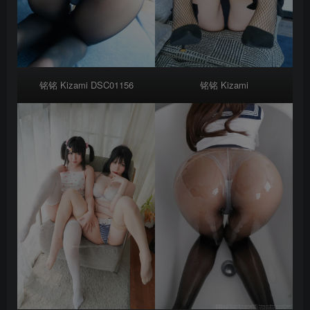
铭铭 Kizami DSC01156
铭铭 Kizami