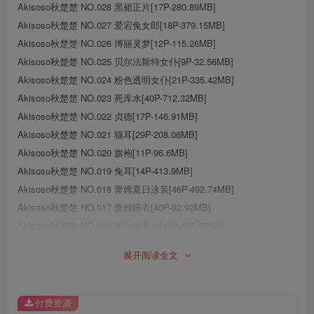
Akisoso秋楚楚 NO.028 黑裙正片[17P-280.89MB]
Akisoso秋楚楚 NO.027 爱宕兔女郎[18P-379.15MB]
Akisoso秋楚楚 NO.026 博丽灵梦[12P-115.26MB]
Akisoso秋楚楚 NO.025 贝尔法斯特女仆[9P-32.56MB]
Akisoso秋楚楚 NO.024 粉色透明女仆[21P-335.42MB]
Akisoso秋楚楚 NO.023 死库水[40P-712.32MB]
Akisoso秋楚楚 NO.022 贞德[17P-146.91MB]
Akisoso秋楚楚 NO.021 猫耳[29P-208.06MB]
Akisoso秋楚楚 NO.020 旗袍[11P-96.6MB]
Akisoso秋楚楚 NO.019 兔耳[14P-413.9MB]
Akisoso秋楚楚 NO.018 蕾姆夏日泳装[46P-492.74MB]
Akisoso秋楚楚 NO.017 蕾姆睡衣[40P-92.92MB]
Akisoso秋楚楚 NO.016 伊利雅美游[40P-435.65MB]
Akisoso秋楚楚 NO.015 霞之丘诗羽[39P-56.6MB]
展开阅读全文
Akisoso秋楚楚 NO.014 贝法&不知火[34P-580.19MB]
Akisoso秋楚楚 NO.013 绿色[17P-316.41MB]
Akisoso秋楚楚 NO.012 私房2[24P-412.45MB]
付费资源