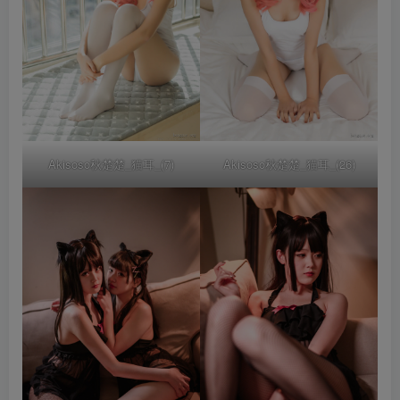
Akisoso秋楚楚_猫耳_(7)
Akisoso秋楚楚_猫耳_(26)