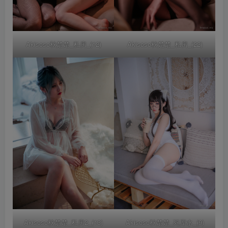
Akisoso秋楚楚_私房_(12)
Akisoso秋楚楚_私房_(22)
Akisoso秋楚楚_私房2_(13)
Akisoso秋楚楚_死库水_(9)