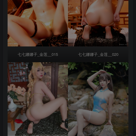
七七娜娜子_金莲__015
七七娜娜子_金莲__020