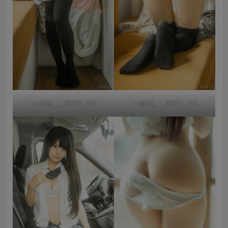
rua阮阮_–_房车jk_029
rua阮阮_–_房车jk_036