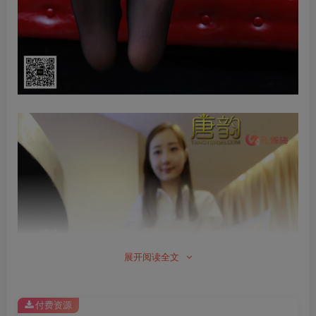
展开阅读全文
付费资源