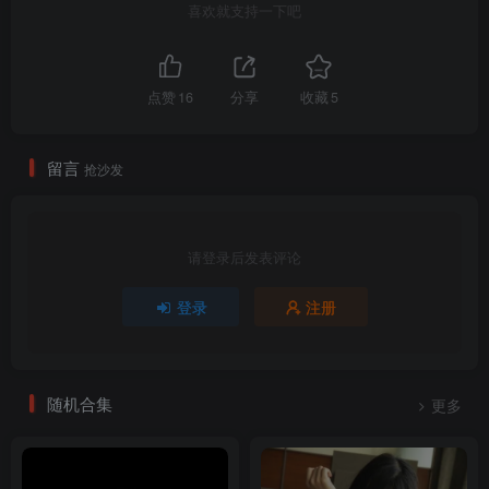
喜欢就支持一下吧
点赞
16
分享
收藏
5
留言
抢沙发
请登录后发表评论
登录
注册
随机合集
更多