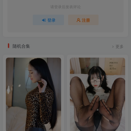
请登录后发表评论
登录
注册
随机合集
更多