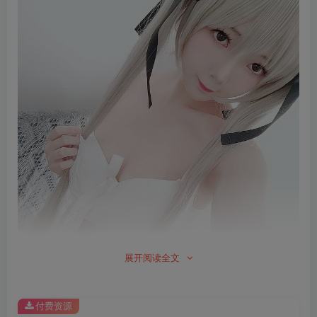
展开阅读全文
付费资源